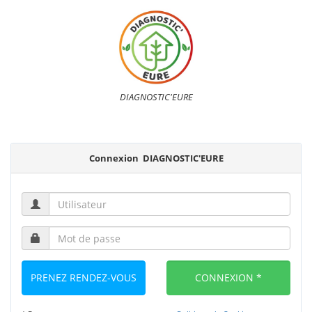
DIAGNOSTIC'EURE
Connexion
DIAGNOSTIC'EURE
PRENEZ RENDEZ-VOUS